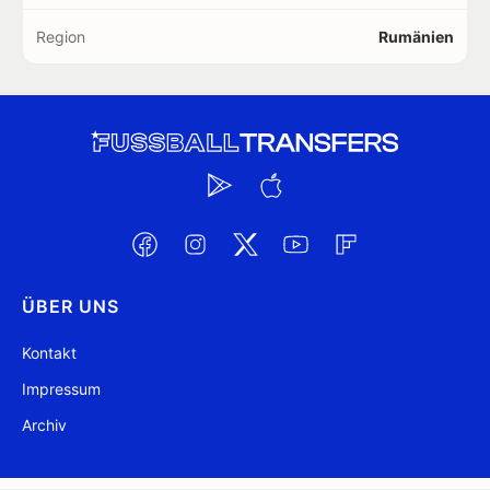
Region
Rumänien
ÜBER UNS
Kontakt
Impressum
Archiv