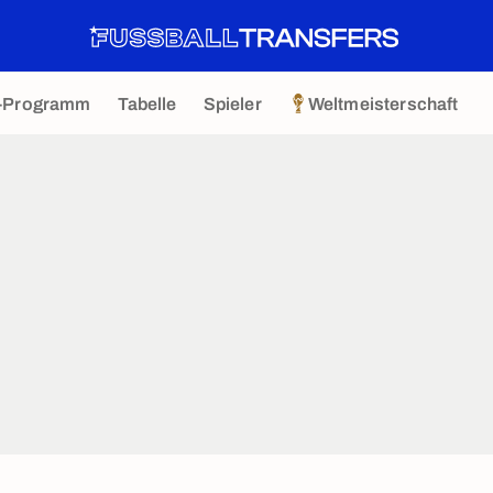
-Programm
Tabelle
Spieler
Weltmeisterschaft