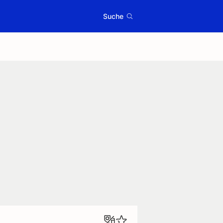
Suche