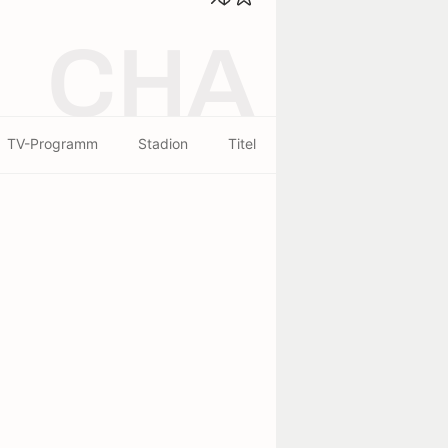
CHA
TV-Programm
Stadion
Titel