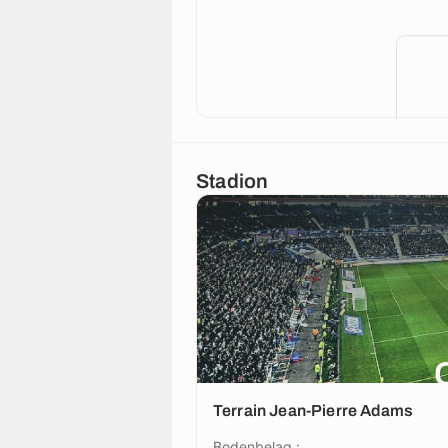
Stadion
Terrain Jean-Pierre Adams
Bodenbelag :