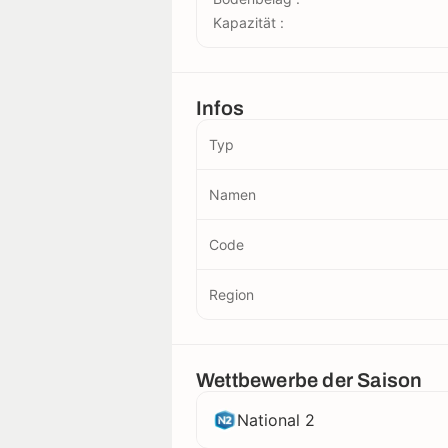
Kapazität :
Infos
Typ
Namen
Code
Region
Wettbewerbe der Saison
National 2