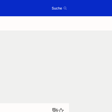
Suche