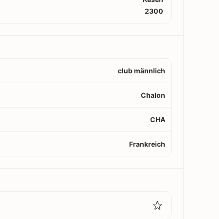
2300
club männlich
Chalon
CHA
Frankreich