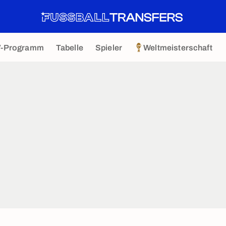
V-Programm
Tabelle
Spieler
Weltmeisterschaft