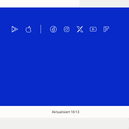
Aktualisiert 16:13