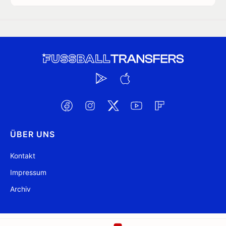
ÜBER UNS
Kontakt
Impressum
Archiv
@ FussballTransfers.com 2009-2026
Aktualisiert 23:39