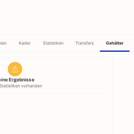
plan
Kader
Statistiken
Transfers
Gehälter
eine Ergebnisse
Statistiken vorhanden