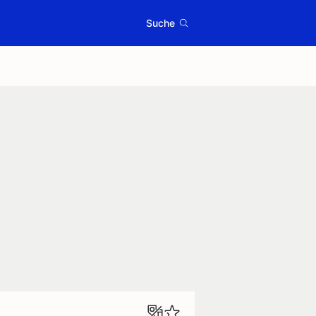
Suche