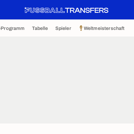
-Programm
Tabelle
Spieler
Weltmeisterschaft