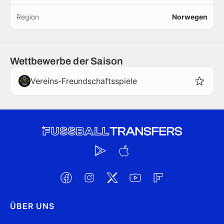
Region
Norwegen
Wettbewerbe der Saison
Vereins-Freundschaftsspiele
ÜBER UNS