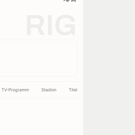
RIG
TV-Programm
Stadion
Titel