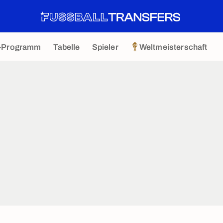
-Programm
Tabelle
Spieler
Weltmeisterschaft