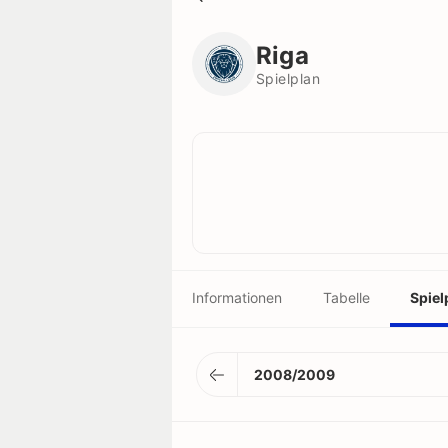
Riga
Spielplan
Riga
Spielplan
Informationen
Tabelle
Spiel
2008/2009