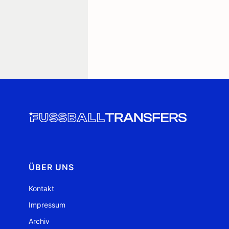
ÜBER UNS
Kontakt
Impressum
Archiv