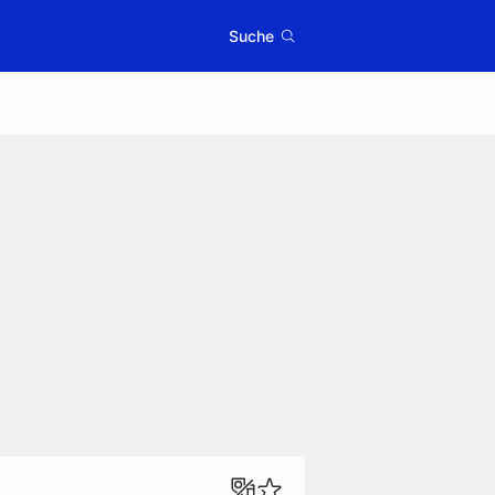
Suche