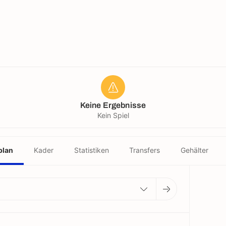
Keine Ergebnisse
Kein Spiel
plan
Kader
Statistiken
Transfers
Gehälter