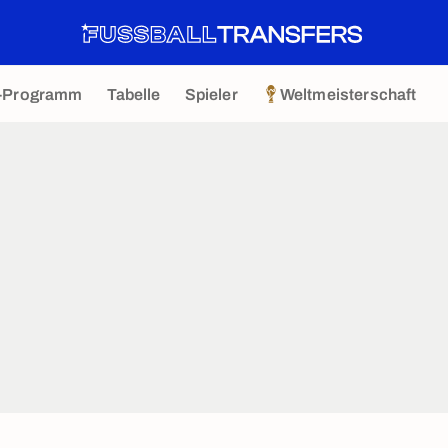
-Programm
Tabelle
Spieler
Weltmeisterschaft