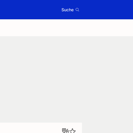
Suche