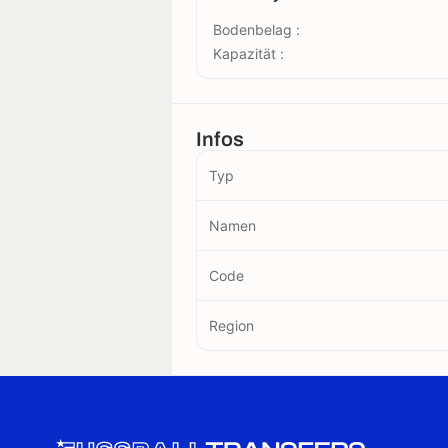
Bodenbelag :
Kapazität :
Infos
Typ
Namen
Code
Region