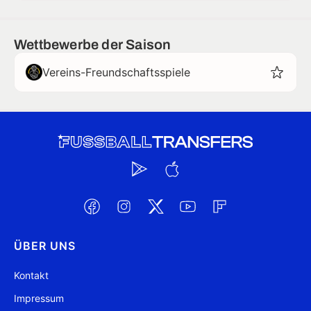
Wettbewerbe der Saison
Vereins-Freundschaftsspiele
ÜBER UNS
Kontakt
Impressum