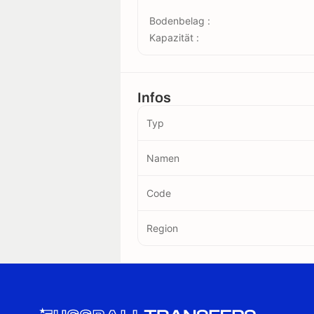
Bodenbelag :
Kapazität :
Infos
Typ
Namen
Code
Region