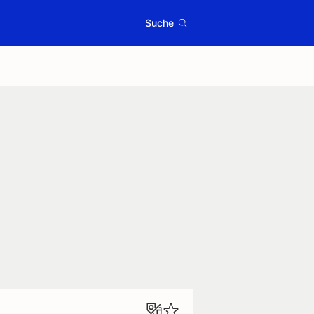
Suche