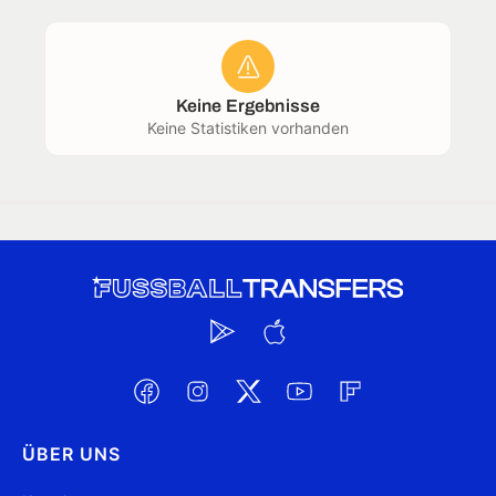
Keine Ergebnisse
Keine Statistiken vorhanden
ÜBER UNS