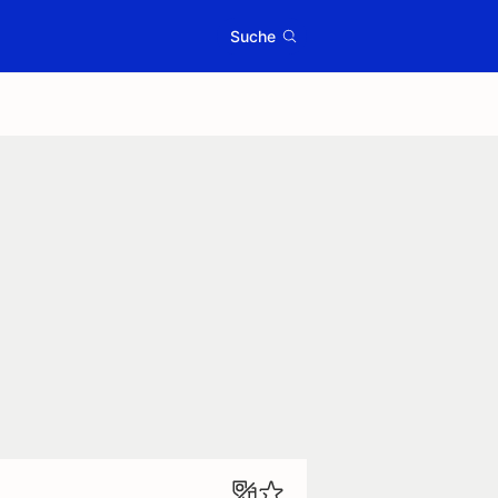
Suche