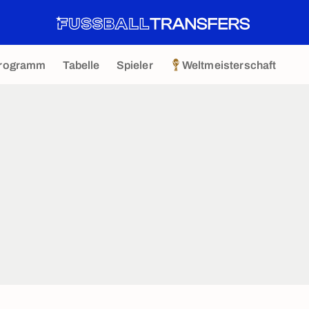
rogramm
Tabelle
Spieler
Weltmeisterschaft