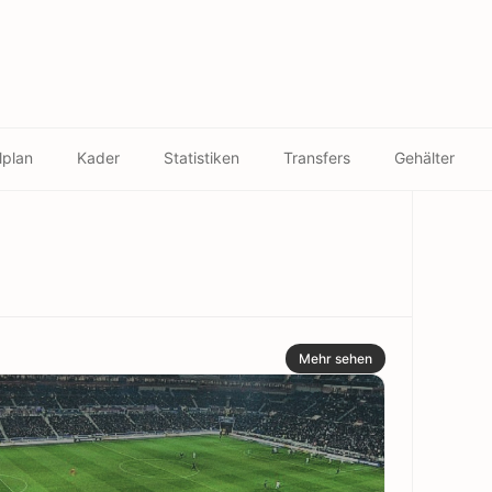
lplan
Kader
Statistiken
Transfers
Gehälter
Mehr sehen