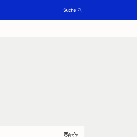
Suche