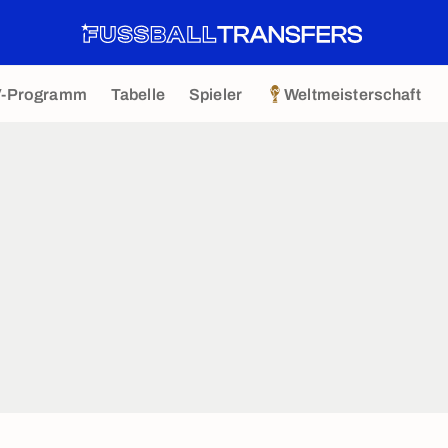
V-Programm
Tabelle
Spieler
Weltmeisterschaft