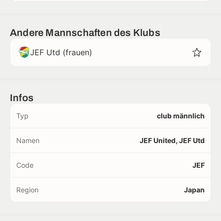
Andere Mannschaften des Klubs
JEF Utd (frauen)
Infos
Typ
club männlich
Namen
JEF United, JEF Utd
Code
JEF
Region
Japan