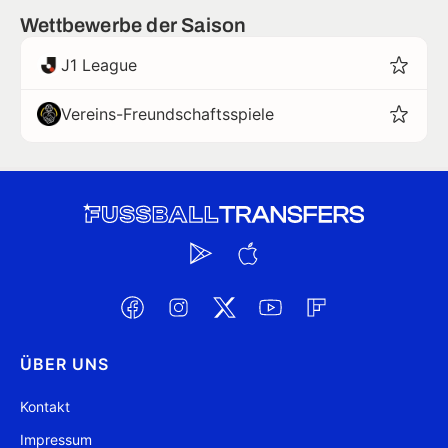
Wettbewerbe der Saison
J1 League
Vereins-Freundschaftsspiele
ÜBER UNS
Kontakt
Impressum