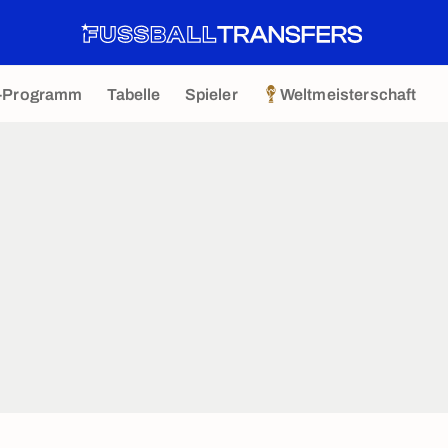
-Programm
Tabelle
Spieler
Weltmeisterschaft