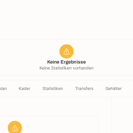
Keine Ergebnisse
Keine Statistiken vorhanden
plan
Kader
Statistiken
Transfers
Gehälter