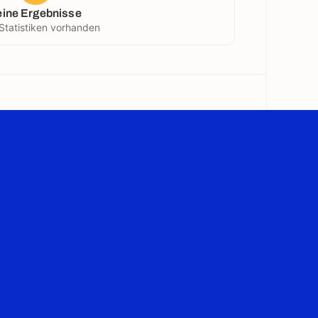
eine Ergebnisse
Statistiken vorhanden