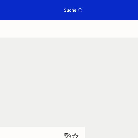
Suche