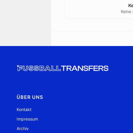
K
Keine 
ÜBER UNS
Kontakt
Impressum
Archiv