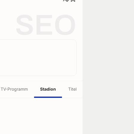
SEO
TV-Programm
Stadion
Titel