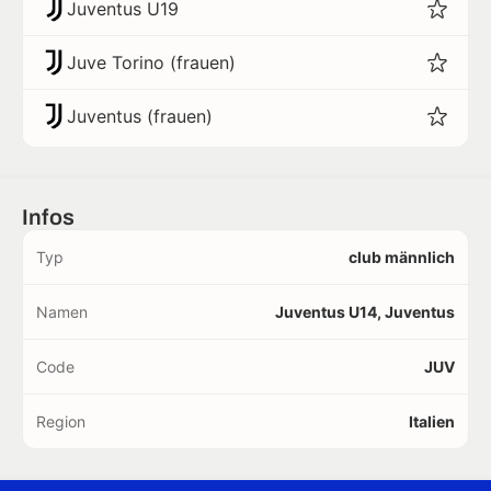
Juventus U19
Juve Torino (frauen)
Juventus (frauen)
Infos
Typ
club männlich
Namen
Juventus U14, Juventus
Code
JUV
Region
Italien