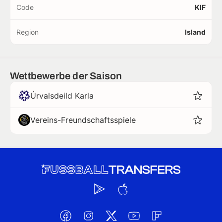
Code
KIF
Region
Island
Wettbewerbe der Saison
Úrvalsdeild Karla
Vereins-Freundschaftsspiele