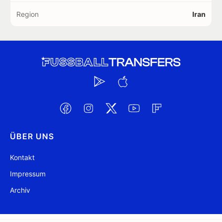
Region
Iran
ÜBER UNS
Kontakt
Impressum
Archiv