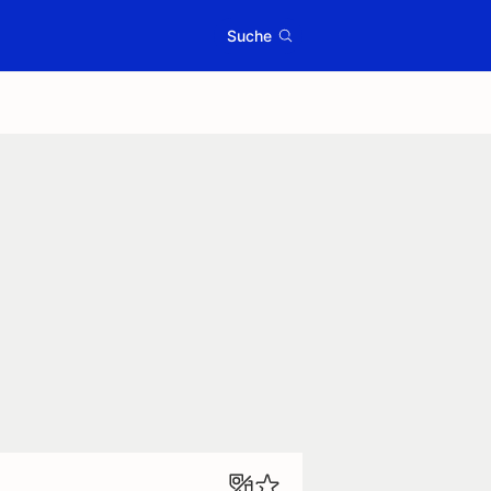
Suche