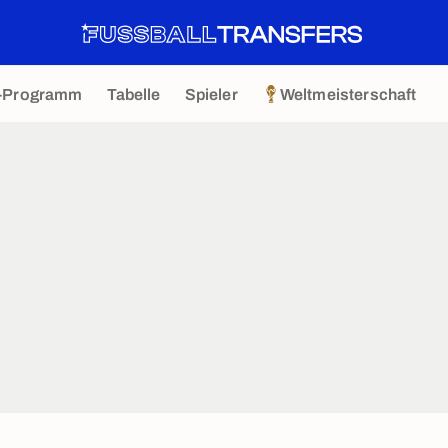
-Programm
Tabelle
Spieler
Weltmeisterschaft