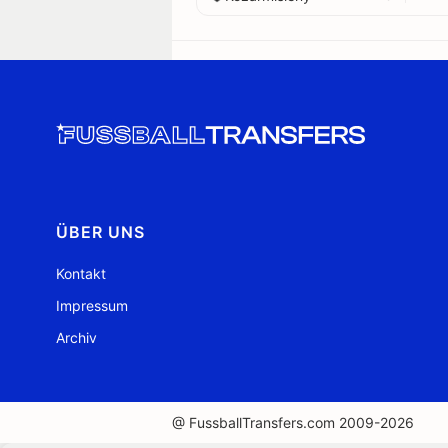
ÜBER UNS
Kontakt
Impressum
Archiv
@ FussballTransfers.com 2009-2026