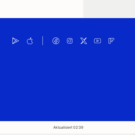
Aktualisiert 02:39