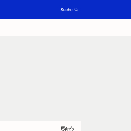
Suche