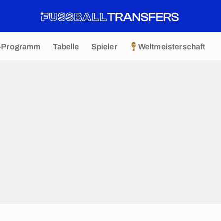
-Programm
Tabelle
Spieler
Weltmeisterschaft