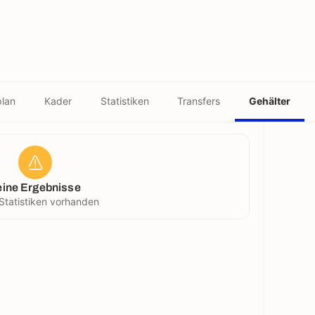
plan
Kader
Statistiken
Transfers
Gehälter
eine Ergebnisse
Statistiken vorhanden