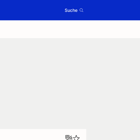
Suche