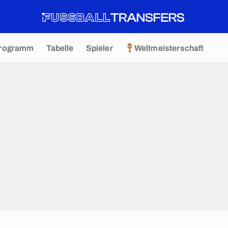
rogramm
Tabelle
Spieler
Weltmeisterschaft