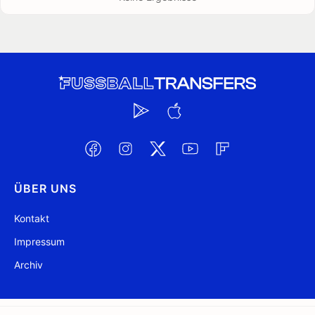
ÜBER UNS
Kontakt
Impressum
Archiv
@ FussballTransfers.com 2009-2026
Aktualisiert 08:10