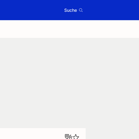
Suche