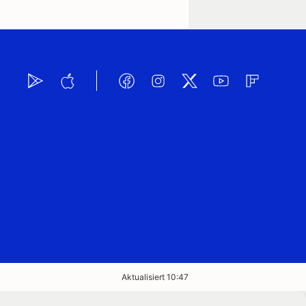
Aktualisiert 10:47