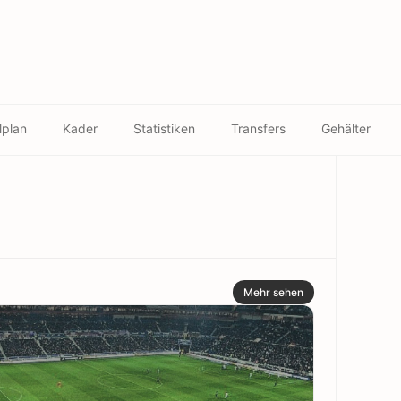
lplan
Kader
Statistiken
Transfers
Gehälter
Mehr sehen