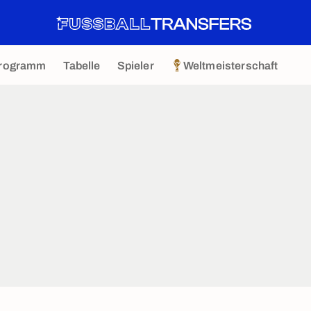
rogramm
Tabelle
Spieler
Weltmeisterschaft