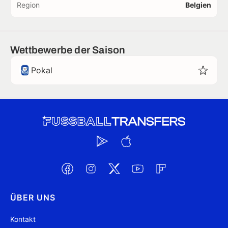
Region
Belgien
Wettbewerbe der Saison
Pokal
ÜBER UNS
Kontakt