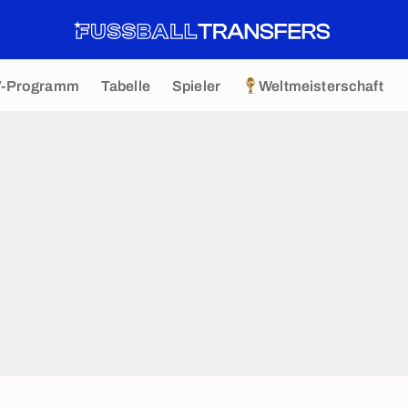
V-Programm
Tabelle
Spieler
Weltmeisterschaft