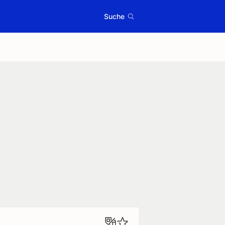
Suche