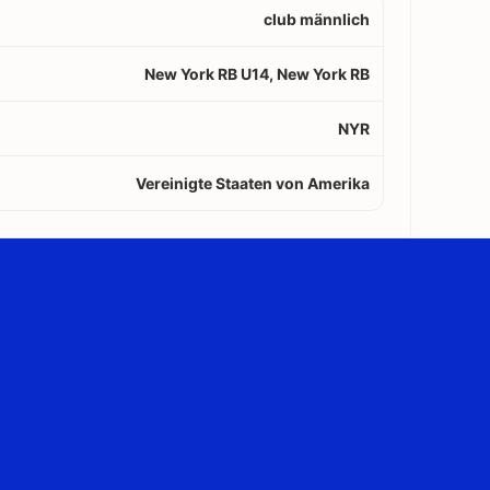
club männlich
New York RB U14, New York RB
NYR
Vereinigte Staaten von Amerika