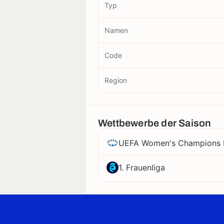
Typ
Namen
Code
Region
Wettbewerbe der Saison
UEFA Women's Champions 
1. Frauenliga