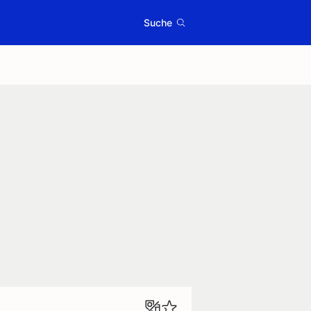
Suche