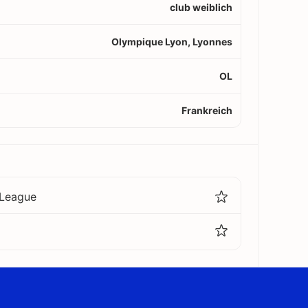
club weiblich
Olympique Lyon, Lyonnes
OL
Frankreich
League