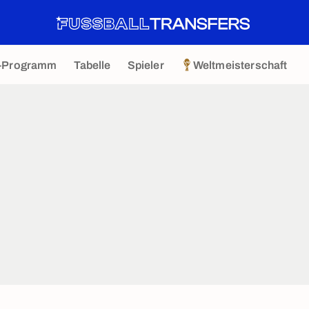
-Programm
Tabelle
Spieler
Weltmeisterschaft