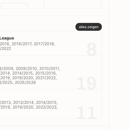
alles zeigen
League
8
2016, 2016/2017, 2017/2018,
1/2022
8/2009, 2009/2010, 2010/2011,
/2014, 2014/2015, 2015/2016,
19
/2019, 2019/2020, 2021/2022,
4/2025, 2025/2026
/2013, 2013/2014, 2014/2015,
11
/2019, 2019/2020, 2022/2023,