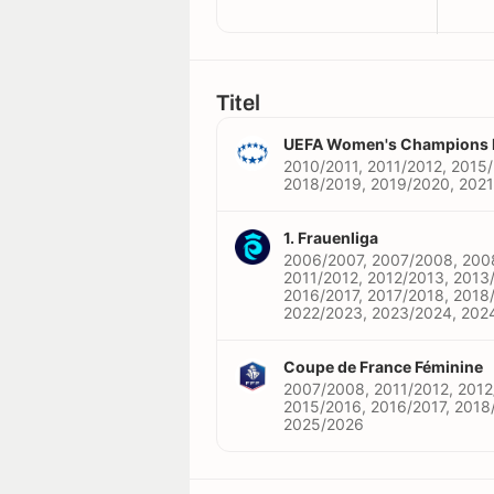
Titel
UEFA Women's Champions 
2010/2011, 2011/2012, 2015/
2018/2019, 2019/2020, 202
1. Frauenliga
2006/2007, 2007/2008, 200
2011/2012, 2012/2013, 2013
2016/2017, 2017/2018, 2018
2022/2023, 2023/2024, 202
Coupe de France Féminine
2007/2008, 2011/2012, 2012
2015/2016, 2016/2017, 2018
2025/2026