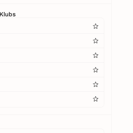
 Klubs