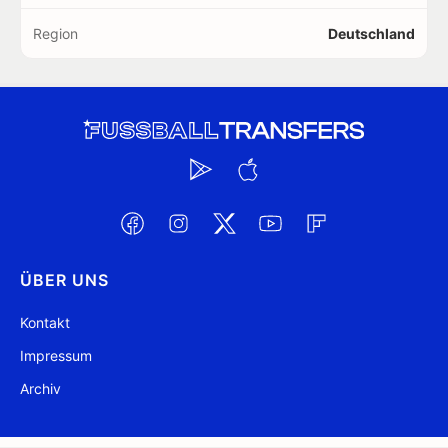
Region
Deutschland
ÜBER UNS
Kontakt
Impressum
Archiv