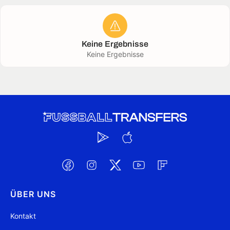
Keine Ergebnisse
Keine Ergebnisse
ÜBER UNS
Kontakt