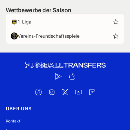
Wettbewerbe der Saison
1. Liga
Vereins-Freundschaftsspiele
ÜBER UNS
Kontakt