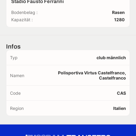
Stadio Fausto Ferrarini
Bodenbelag :
Rasen
Kapazität :
1280
Infos
Typ
club männlich
Polisportiva Virtus Castelfranco,
Namen
Castelfranco
Code
CAS
Region
Italien