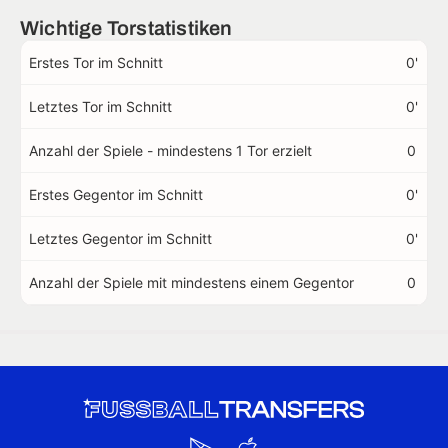
Wichtige Torstatistiken
Erstes Tor im Schnitt
0'
Letztes Tor im Schnitt
0'
Anzahl der Spiele - mindestens 1 Tor erzielt
0
Erstes Gegentor im Schnitt
0'
Letztes Gegentor im Schnitt
0'
Anzahl der Spiele mit mindestens einem Gegentor
0