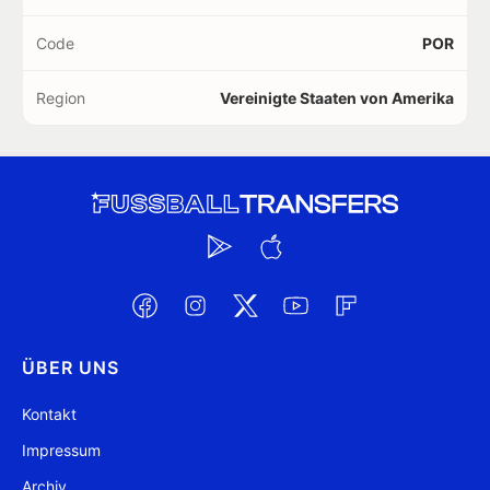
Code
POR
Region
Vereinigte Staaten von Amerika
ÜBER UNS
Kontakt
Impressum
Archiv