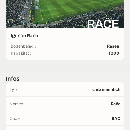
RAČE
Igrišče Rače
Bodenbelag :
Rasen
Kapazität :
1000
Infos
Typ
club männlich
Namen
Rače
Code
RAC