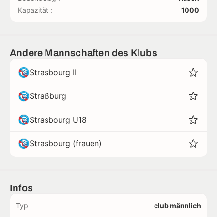
Kapazität :
1000
Andere Mannschaften des Klubs
Strasbourg II
Straßburg
Strasbourg U18
Strasbourg (frauen)
Infos
Typ
club männlich