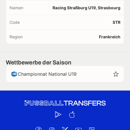
Namen
Racing Straßburg U19, Strasbourg
Code
STR
Region
Frankreich
Wettbewerbe der Saison
Championnat National U19