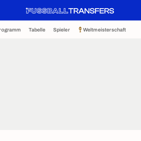
rogramm
Tabelle
Spieler
Weltmeisterschaft