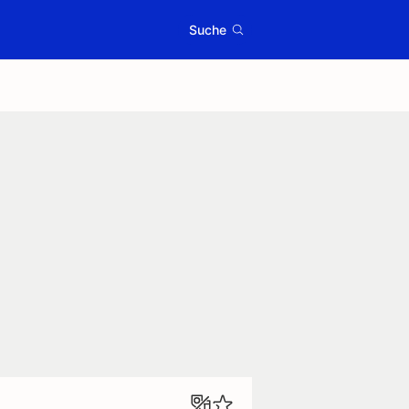
Suche