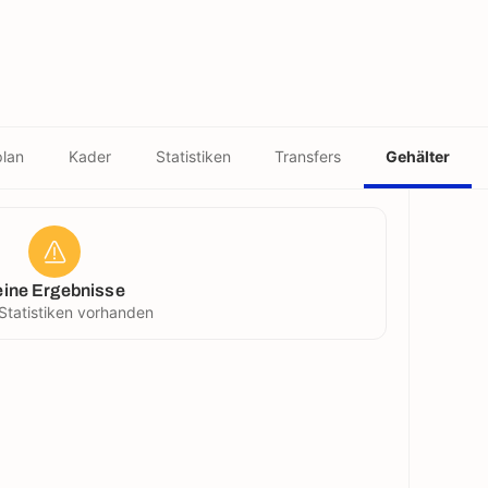
plan
Kader
Statistiken
Transfers
Gehälter
eine Ergebnisse
Statistiken vorhanden