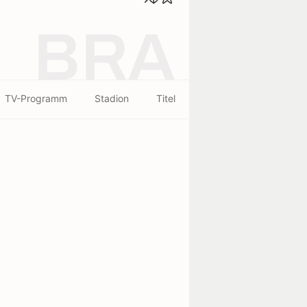
BRA
TV-Programm
Stadion
Titel