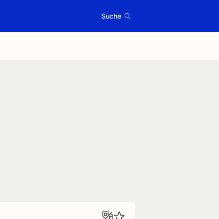
Suche