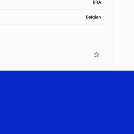
BRA
Belgien