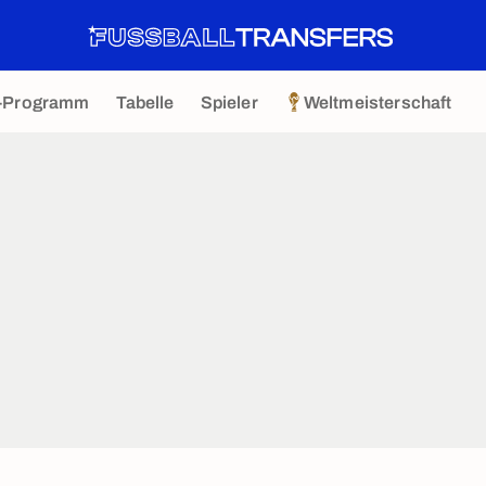
-Programm
Tabelle
Spieler
Weltmeisterschaft