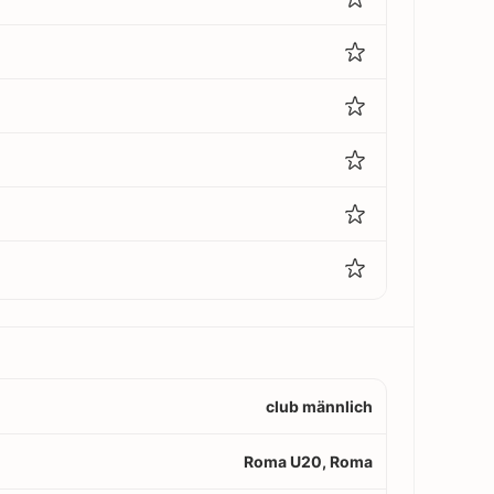
club männlich
Roma U20, Roma