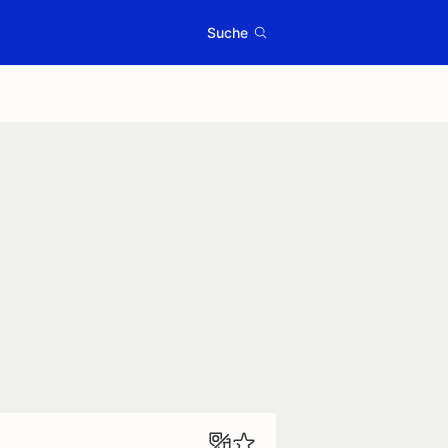
Suche