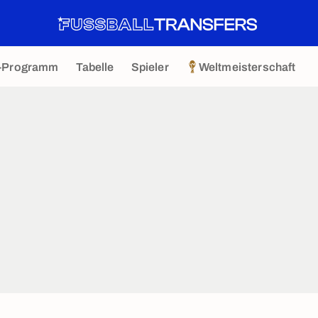
-Programm
Tabelle
Spieler
Weltmeisterschaft