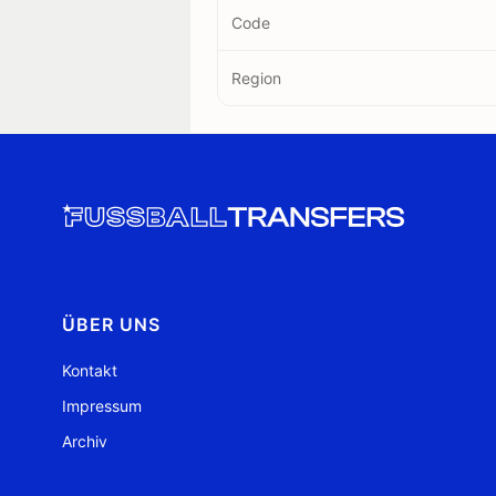
Code
Region
ÜBER UNS
Kontakt
Impressum
Archiv