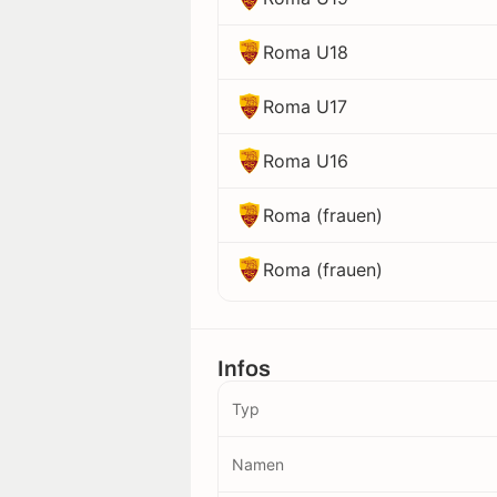
Roma U18
Roma U17
Roma U16
Roma (frauen)
Roma (frauen)
Infos
Typ
Namen