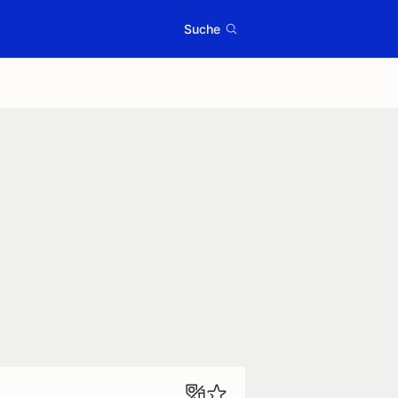
Suche