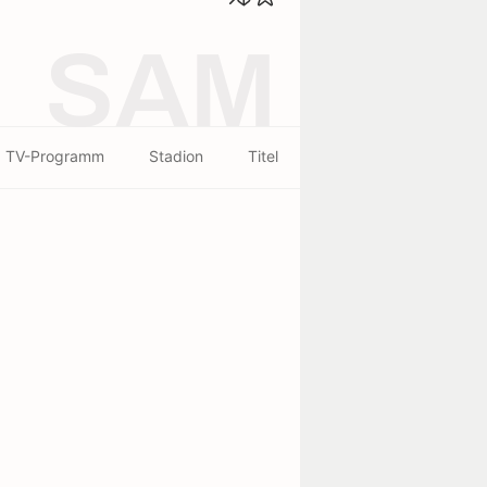
SAM
TV-Programm
Stadion
Titel