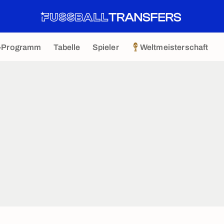
-Programm
Tabelle
Spieler
Weltmeisterschaft