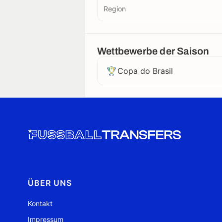
Region
Wettbewerbe der Saison
Copa do Brasil
ÜBER UNS
Kontakt
Impressum