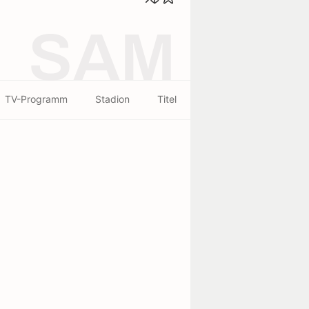
SAM
TV-Programm
Stadion
Titel