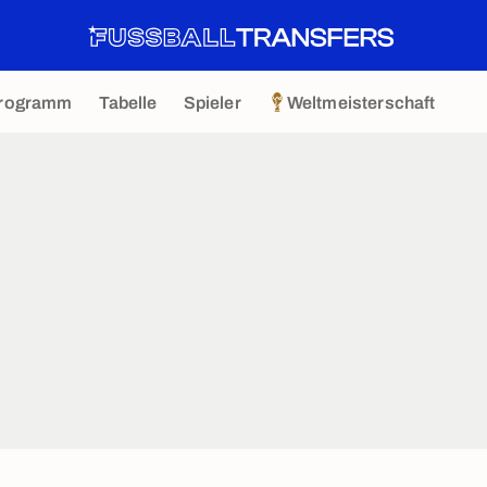
rogramm
Tabelle
Spieler
Weltmeisterschaft