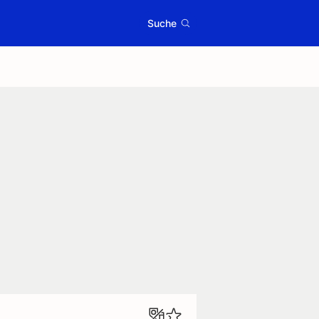
Suche