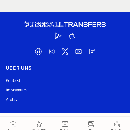
ÜBER UNS
Kontakt
Impressum
Archiv
@ FussballTransfers.com 2009-2026
Aktualisiert 10:04