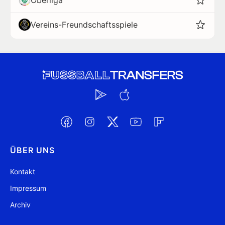
Oberliga
Vereins-Freundschaftsspiele
ÜBER UNS
Kontakt
Impressum
Archiv