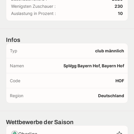
Wenigsten Zuschauer :
230
Auslastung in Prozent :
10
Infos
Typ
club männlich
Namen
SpVgg Bayern Hof, Bayern Hof
Code
HOF
Region
Deutschland
Wettbewerbe der Saison