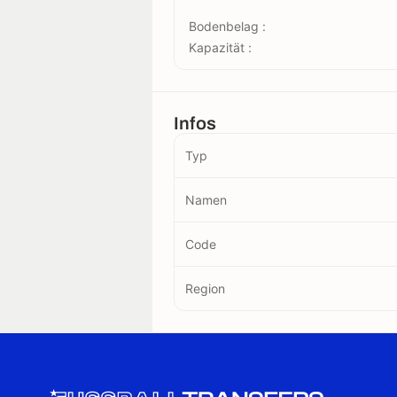
Bodenbelag :
Kapazität :
Infos
Typ
Namen
Code
Region