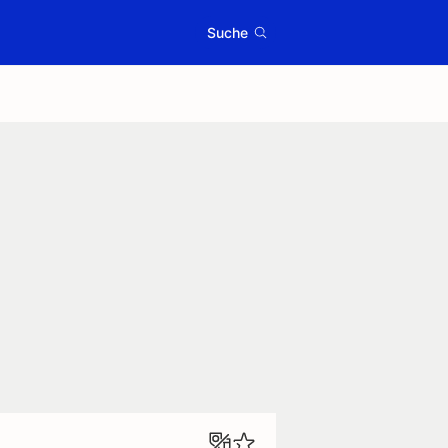
Suche