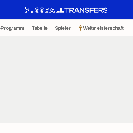
-Programm
Tabelle
Spieler
Weltmeisterschaft