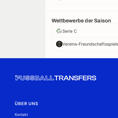
Wettbewerbe der Saison
Serie C
Vereins-Freundschaftsspiel
ÜBER UNS
Kontakt