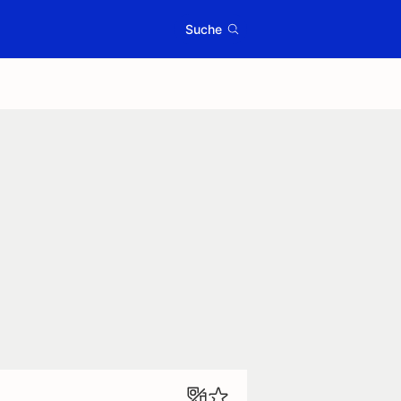
Suche