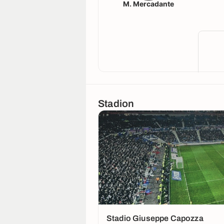
M. Mercadante
Stadion
Stadio Giuseppe Capozza