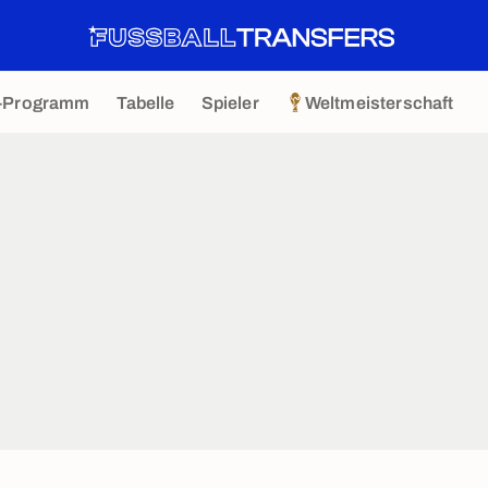
-Programm
Tabelle
Spieler
Weltmeisterschaft