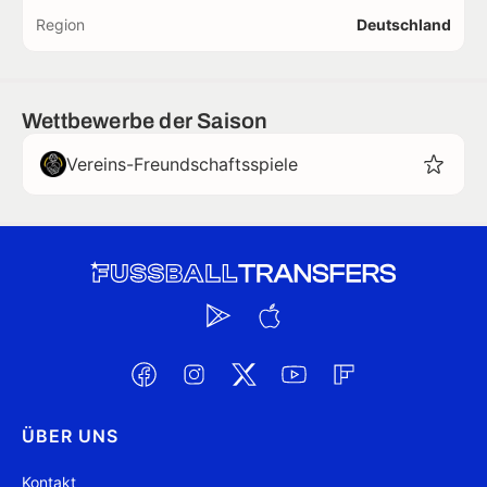
Region
Deutschland
Wettbewerbe der Saison
Vereins-Freundschaftsspiele
ÜBER UNS
Kontakt