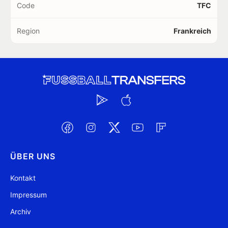
Code
TFC
Region
Frankreich
ÜBER UNS
Kontakt
Impressum
Archiv