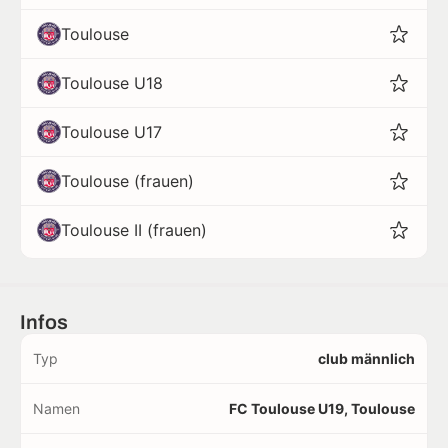
Toulouse
Toulouse U18
Toulouse U17
Toulouse (frauen)
Toulouse II (frauen)
Infos
Typ
club männlich
Namen
FC Toulouse U19, Toulouse