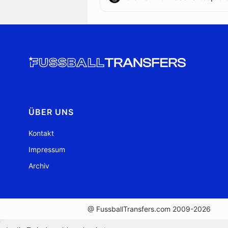
ÜBER UNS
Kontakt
Impressum
Archiv
@ FussballTransfers.com 2009-2026