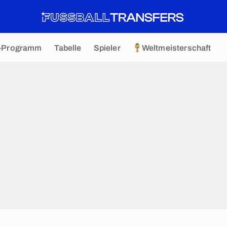
-Programm
Tabelle
Spieler
Weltmeisterschaft