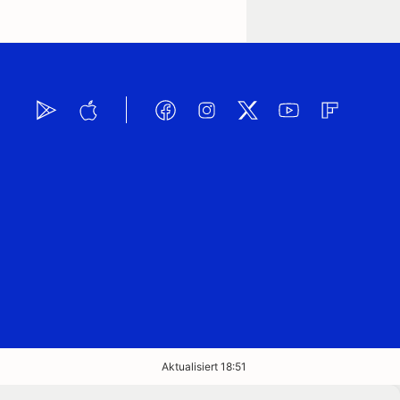
Aktualisiert 18:51