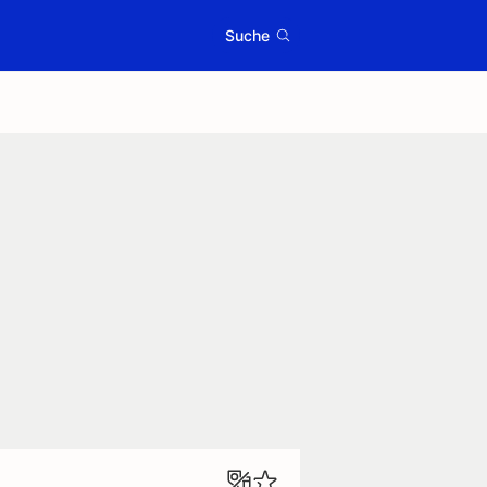
Suche