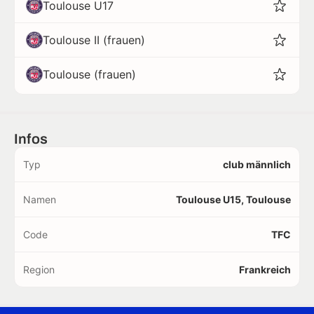
Toulouse U17
Toulouse II (frauen)
Toulouse (frauen)
Infos
Typ
club männlich
Namen
Toulouse U15, Toulouse
Code
TFC
Region
Frankreich