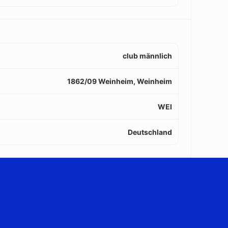
club männlich
1862/09 Weinheim, Weinheim
WEI
Deutschland