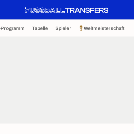
-Programm
Tabelle
Spieler
Weltmeisterschaft