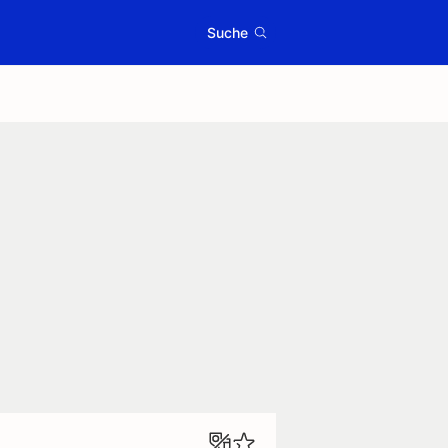
Suche