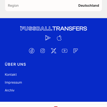
Region
Deutschland
ÜBER UNS
Kontakt
Impressum
Archiv
@ FussballTransfers.com 2009-2026
Aktualisiert 22:55