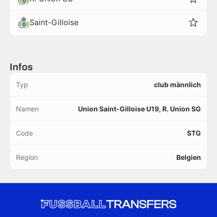
Saint-Gilloise
Infos
Typ
club männlich
Namen
Union Saint-Gilloise U19, R. Union SG
Code
STG
Region
Belgien